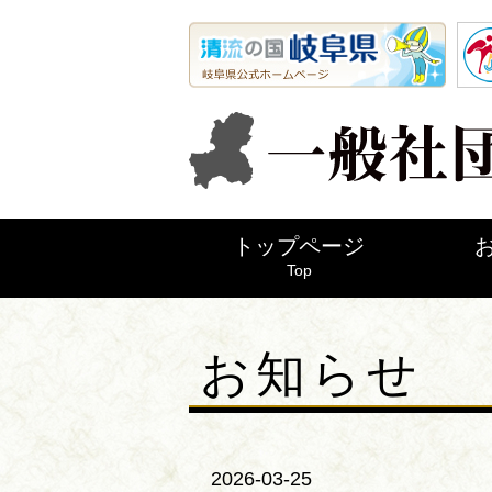
トップページ
Top
お知らせ
2026-03-25