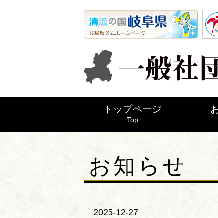
トップページ
Top
お知らせ
2025-12-27