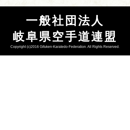
一般社団法人
岐阜県空手道連盟
Copyright (c)2016 Gifuken-Karatedo-Federation. All Rights Reserved.